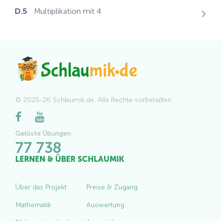
D.5
Multiplikation mit 4
© 2025-26 Schlaumik.de. Alle Rechte vorbehalten.
Gelöste Übungen
77 738
LERNEN & ÜBER SCHLAUMIK
Über das Projekt
Preise & Zugang
Mathematik
Auswertung