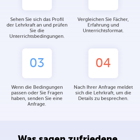
Sehen Sie sich das Profil
Vergleichen Sie Fächer,
der Lehrkraft an und prüfen
Erfahrung und
Sie die
Unterrichtsformat.
Unterrichtsbedingungen.
03
04
Wenn die Bedingungen
Nach Ihrer Anfrage meldet
passen oder Sie Fragen
sich die Lehrkraft, um die
haben, senden Sie eine
Details zu besprechen.
Anfrage.
Was sagen zufriedene