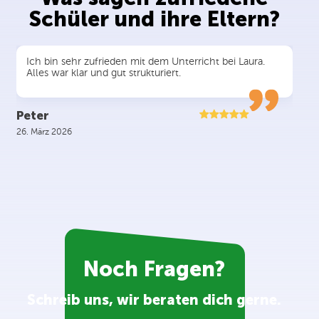
Schüler und ihre Eltern?
Ich bin sehr zufrieden mit dem Unterricht bei Laura.
Alles war klar und gut strukturiert.
Peter
26. März 2026
Noch Fragen?
Schreib uns, wir beraten dich gerne.