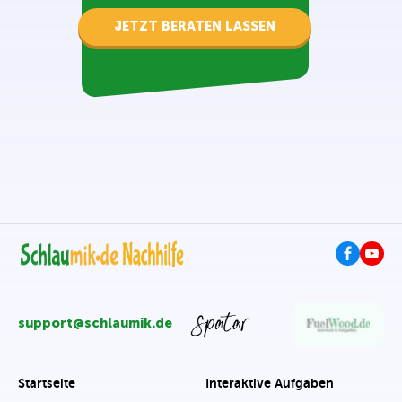
JETZT BERATEN LASSEN
support@schlaumik.de
Startseite
Interaktive Aufgaben