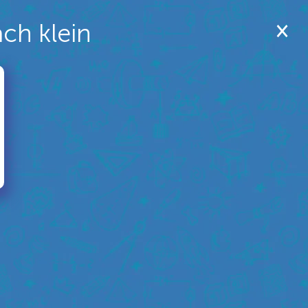
ach klein