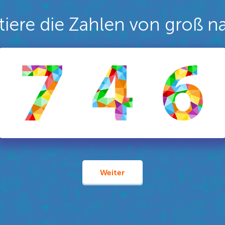
tiere die Zahlen von groß n