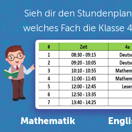
Sieh dir den Stundenpla
welches Fach die Klasse 4
Mathematik
Engl