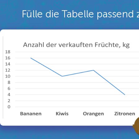
Fülle die Tabelle passen