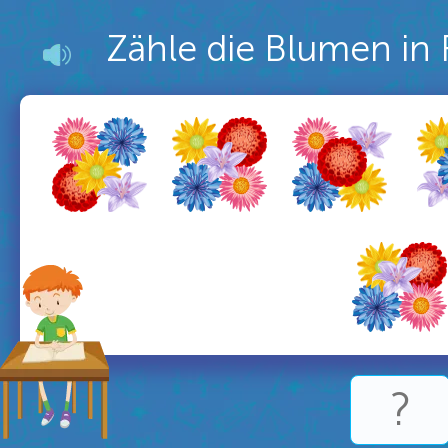
Zähle die Blumen in 