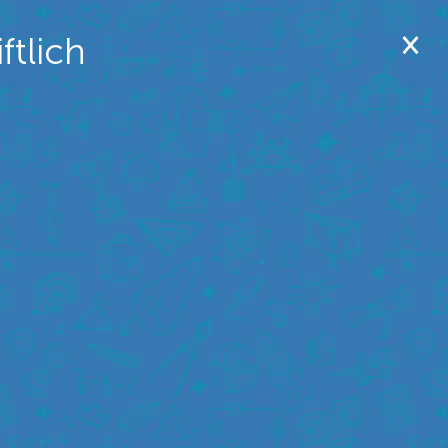
ftlich