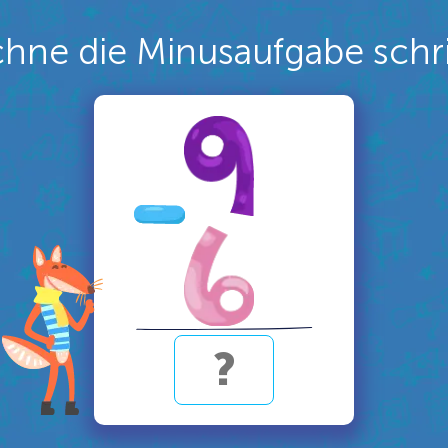
hne die Minusaufgabe schri