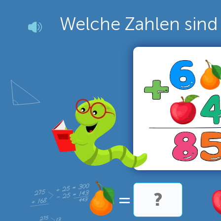
Welche Zahlen sind 
=