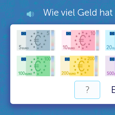
Wie viel Geld hat