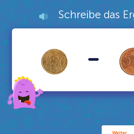
Schreibe das Er