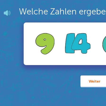
Welche Zahlen ergeb