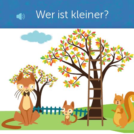
Wer ist kleiner?