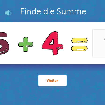
Finde die Summe