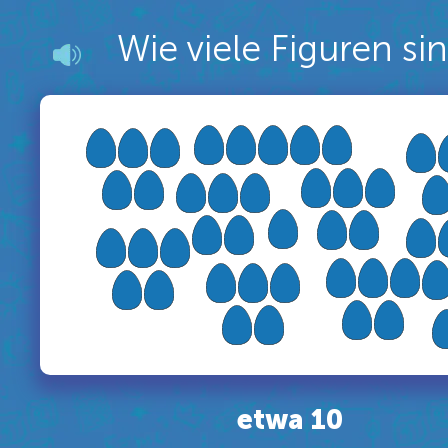
Wie viele Figuren si
etwa 10