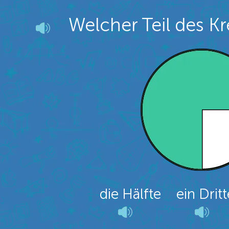
Welcher Teil des Kr
die Hälfte
ein Dritt