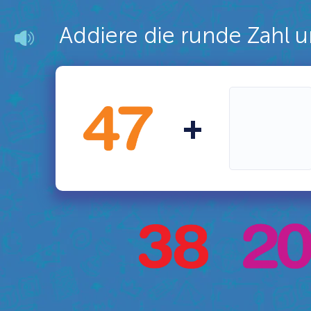
Addiere die runde Zahl u
+