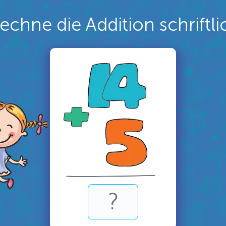
echne die Addition schriftli