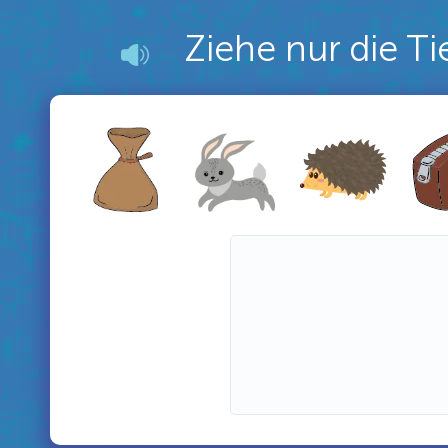
Ziehe nur die Ti