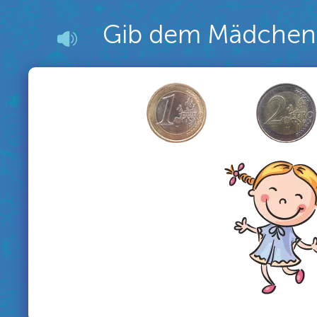
Gib dem Mädchen 